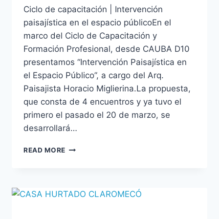
Ciclo de capacitación | Intervención
paisajística en el espacio públicoEn el
marco del Ciclo de Capacitación y
Formación Profesional, desde CAUBA D10
presentamos “Intervención Paisajística en
el Espacio Público”, a cargo del Arq.
Paisajista Horacio Miglierina.La propuesta,
que consta de 4 encuentros y ya tuvo el
primero el pasado el 20 de marzo, se
desarrollará…
READ MORE