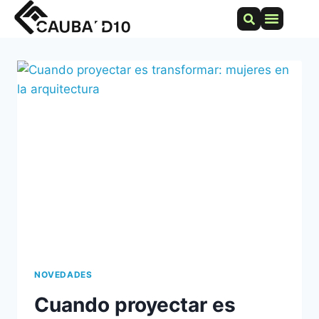
NOVEDADES
Cuando proyectar es