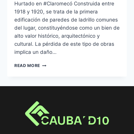
Hurtado en #Claromecó Construida entre
1918 y 1920, se trata de la primera
edificación de paredes de ladrillo comunes
del lugar, constituyéndose como un bien de
alto valor histórico, arquitectónico y
cultural. La pérdida de este tipo de obras
implica un daño…
READ MORE