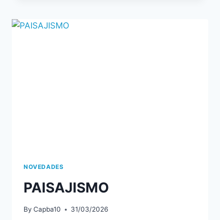
NOVEDADES
PAISAJISMO
By
Capba10
31/03/2026