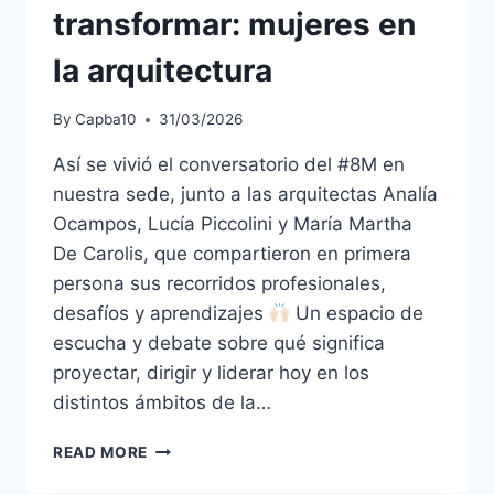
transformar: mujeres en
la arquitectura
By
Capba10
31/03/2026
Así se vivió el conversatorio del #8M en
nuestra sede, junto a las arquitectas Analía
Ocampos, Lucía Piccolini y María Martha
De Carolis, que compartieron en primera
persona sus recorridos profesionales,
desafíos y aprendizajes
Un espacio de
escucha y debate sobre qué significa
proyectar, dirigir y liderar hoy en los
distintos ámbitos de la…
READ MORE