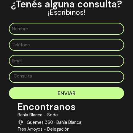
¿Tenés alguna consulta?
¡Escribinos!
ENVIAR
Encontranos
Bahía Blanca - Sede
Güemes 360 · Bahía Blanca
Tres Arroyos - Delegación