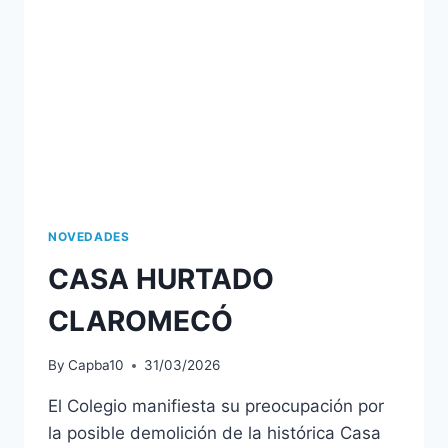
NOVEDADES
CASA HURTADO
CLAROMECÓ
By
Capba10
31/03/2026
El Colegio manifiesta su preocupación por
la posible demolición de la histórica Casa