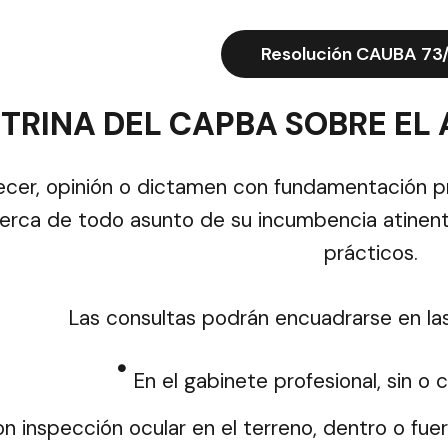
Resolución CAUBA 73
TRINA DEL CAPBA SOBRE EL
ecer, opinión o dictamen con fundamentación pro
erca de todo asunto de su incumbencia atinent
prácticos.
Las consultas podrán encuadrarse en la
En el gabinete profesional, sin o 
n inspección ocular en el terreno, dentro o fuer