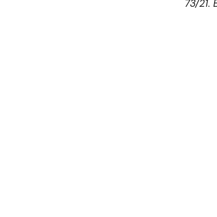
73/21.