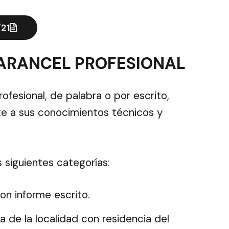
/21
 ARANCEL PROFESIONAL
fesional, de palabra o por escrito,
e a sus conocimientos técnicos y
s siguientes categorías:
con informe escrito.
a de la localidad con residencia del