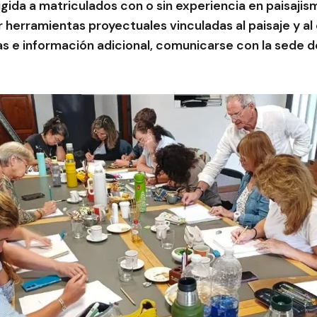
igida a matriculados con o sin experiencia en paisaji
 herramientas proyectuales vinculadas al paisaje y al
as e información adicional, comunicarse con la sede