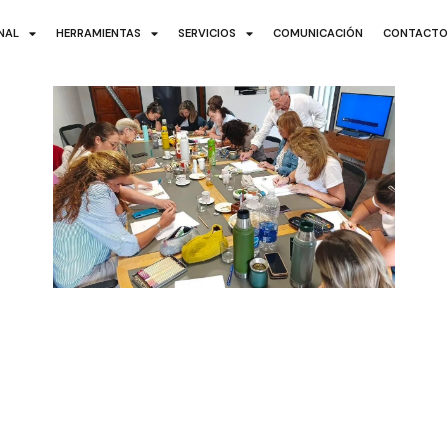
ONAL
HERRAMIENTAS
SERVICIOS
COMUNICACIÓN
CONTACT