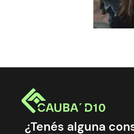
¿Tenés alguna con