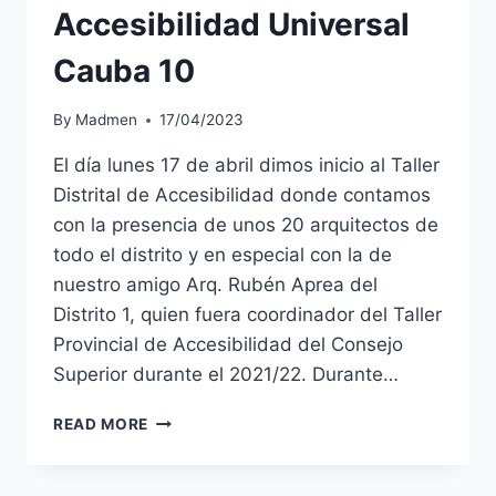
Accesibilidad Universal
Cauba 10
By
Madmen
17/04/2023
El día lunes 17 de abril dimos inicio al Taller
Distrital de Accesibilidad donde contamos
con la presencia de unos 20 arquitectos de
todo el distrito y en especial con la de
nuestro amigo Arq. Rubén Aprea del
Distrito 1, quien fuera coordinador del Taller
Provincial de Accesibilidad del Consejo
Superior durante el 2021/22. Durante…
READ MORE