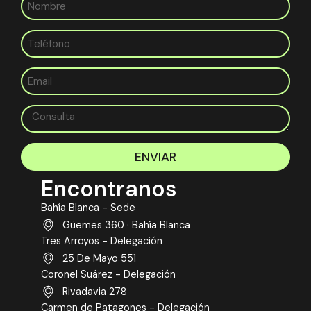
ENVIAR
Encontranos
Bahía Blanca - Sede
Güemes 360 · Bahía Blanca
Tres Arroyos - Delegación
25 De Mayo 551
Coronel Suárez - Delegación
Rivadavia 278
Carmen de Patagones - Delegación