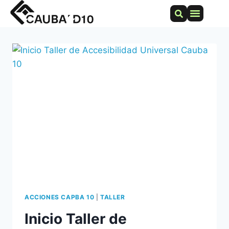
ACCIONES CAPBA 10
|
TALLER
Inicio Taller de