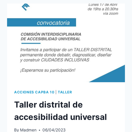
ACCIONES CAPBA 10
|
TALLER
Taller distrital de
accesibilidad universal
By
Madmen
06/04/2023