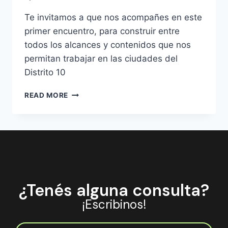
Te invitamos a que nos acompañes en este
primer encuentro, para construir entre
todos los alcances y contenidos que nos
permitan trabajar en las ciudades del
Distrito 10
READ MORE
¿Tenés alguna consulta?
¡Escribinos!