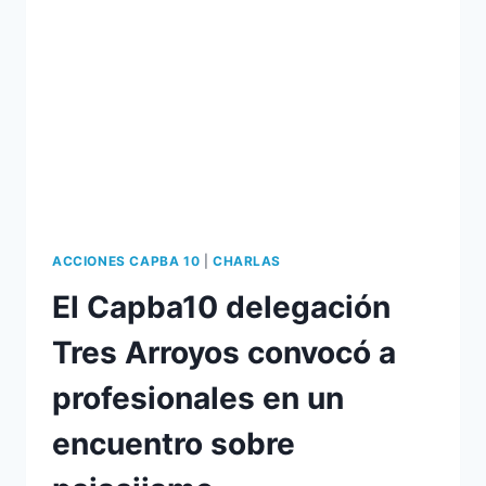
ACCIONES CAPBA 10
|
CHARLAS
El Capba10 delegación
Tres Arroyos convocó a
profesionales en un
encuentro sobre