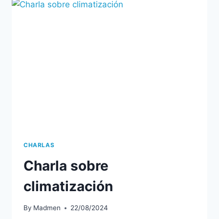
CHARLAS
Charla sobre
climatización
By
Madmen
22/08/2024