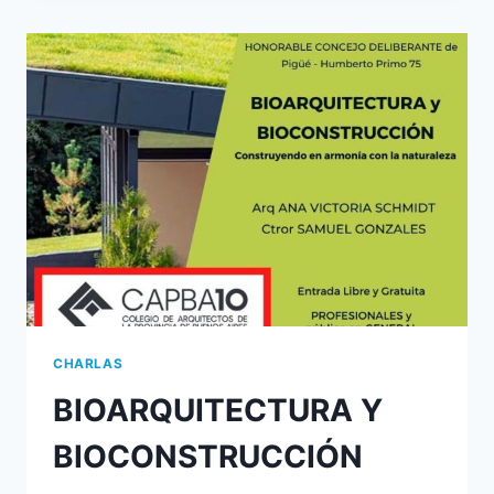
CHARLAS
BIOARQUITECTURA Y
BIOCONSTRUCCIÓN