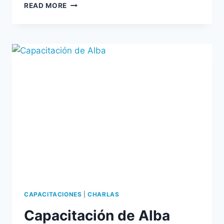
READ MORE
CAPACITACIONES
|
CHARLAS
Capacitación de Alba