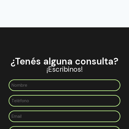
¿Tenés alguna consulta?
¡Escribinos!