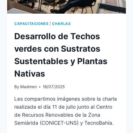
CAPACITACIONES
|
CHARLAS
Desarrollo de Techos
verdes con Sustratos
Sustentables y Plantas
Nativas
By
Madmen
16/07/2025
Les compartimos imágenes sobre la charla
realizada el día 11 de julio junto al Centro
de Recursos Renovables de la Zona
Semiárida (CONICET-UNS) y TecnoBahía.