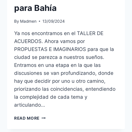
para Bahía
By
Madmen
13/09/2024
Ya nos encontramos en el TALLER DE
ACUERDOS. Ahora vamos por
PROPUESTAS E IMAGINARIOS para que la
ciudad se parezca a nuestros sueños.
Entramos en una etapa en la que las
discusiones se van profundizando, donde
hay que decidir por uno u otro camino,
priorizando las coincidencias, entendiendo
la complejidad de cada tema y
articulando…
READ MORE