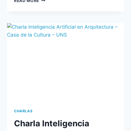
READ MORE
CHARLAS
Charla Inteligencia