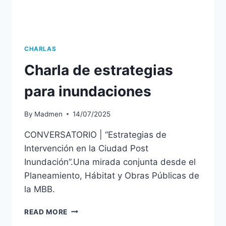
CHARLAS
Charla de estrategias
para inundaciones
By
Madmen
14/07/2025
CONVERSATORIO | “Estrategias de
Intervención en la Ciudad Post
Inundación”.Una mirada conjunta desde el
Planeamiento, Hábitat y Obras Públicas de
la MBB.
READ MORE