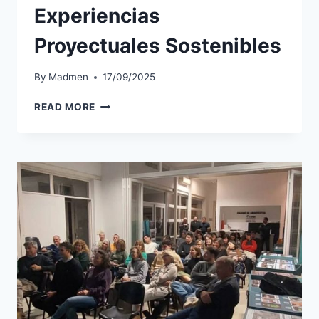
Experiencias
Proyectuales Sostenibles
By
Madmen
17/09/2025
READ MORE