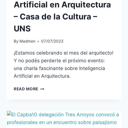
Artificial en Arquitectura
– Casa de la Cultura –
UNS
By
Madmen
07/07/2023
¡Estamos celebrando el mes del arquitecto!
Y no podés perderte el próximo evento:
una charla fascinante sobre Inteligencia
Artificial en Arquitectura.
READ MORE