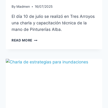
By
Madmen
16/07/2025
El día 10 de julio se realizó en Tres Arroyos
una charla y capacitación técnica de la
mano de Pinturerías Alba.
READ MORE