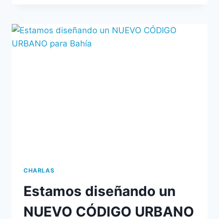
CHARLAS
Estamos diseñando un
NUEVO CÓDIGO URBANO