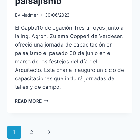
paisajismo
By
Madmen
30/06/2023
El Capba10 delegación Tres arroyos junto a
la Ing. Agron. Zulema Copperi de Verdeser,
ofreció una jornada de capacitación en
paisajismo el pasado 30 de junio en el
marco de los festejos del día del
Arquitecto. Esta charla inauguro un ciclo de
capacitaciones que incluirá jornadas de
talles y de campo.
READ MORE
1
2