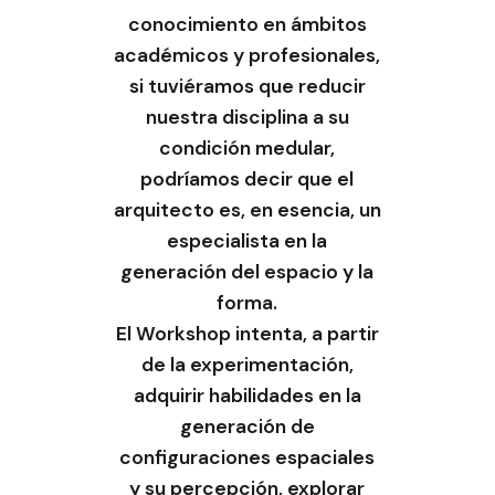
conocimiento en ámbitos
académicos y profesionales,
si tuviéramos que reducir
nuestra disciplina a su
condición medular,
podríamos decir que el
arquitecto es, en esencia, un
especialista en la
generación del espacio y la
forma.
El Workshop intenta, a partir
de la experimentación,
adquirir habilidades en la
generación de
configuraciones espaciales
y su percepción, explorar