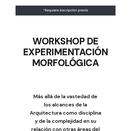
WORKSHOP DE
EXPERIMENTACIÓN
MORFOLÓGICA
Más allá de la vastedad de
los alcances de la
Arquitectura como disciplina
y de la complejidad en su
relación con otras áreas del