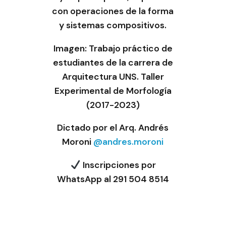
con operaciones de la forma
y sistemas compositivos.
Imagen: Trabajo práctico de
estudiantes de la carrera de
Arquitectura UNS. Taller
Experimental de Morfología
(2017-2023)
Dictado por el Arq. Andrés
Moroni
@andres.moroni
Inscripciones por
WhatsApp al 291 504 8514