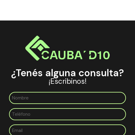
¿Tenés alguna consulta?
¡Escribinos!