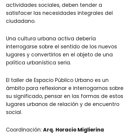
actividades sociales, deben tender a
satisfacer las necesidades integrales del
ciudadano.
Una cultura urbana activa debería
interrogarse sobre el sentido de los nuevos
lugares y convertirlos en el objeto de una
política urbanística seria.
El taller de Espacio Público Urbano es un
ámbito para reflexionar e interrogarnos sobre
su significado, pensar en las formas de estos
lugares urbanos de relación y de encuentro
social.
Coordinación:
Arq.
Horacio Miglierina