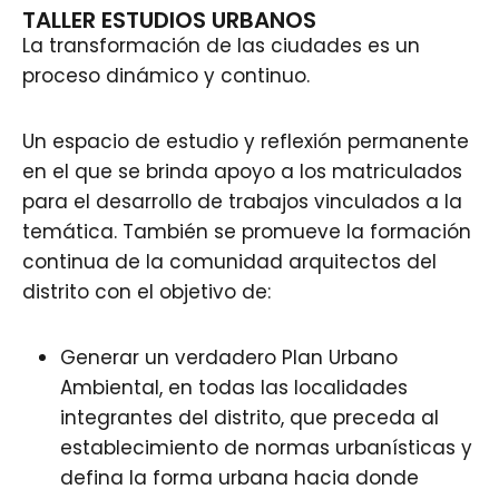
TALLER ESTUDIOS URBANOS
La transformación de las ciudades es un
proceso dinámico y continuo.
Un espacio de estudio y reflexión permanente
en el que se brinda apoyo a los matriculados
para el desarrollo de trabajos vinculados a la
temática. También se promueve la formación
continua de la comunidad arquitectos del
distrito con el objetivo de:
Generar un verdadero Plan Urbano
Ambiental, en todas las localidades
integrantes del distrito, que preceda al
establecimiento de normas urbanísticas y
defina la forma urbana hacia donde