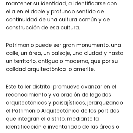
mantener su identidad, a identificarse con
ella en el doble y profundo sentido de
continuidad de una cultura común y de
construcción de esa cultura.
Patrimonio puede ser gran monumento, una
calle, un área, un paisaje, una ciudad y hasta
un territorio, antiguo o moderno, que por su
calidad arquitectónica lo amerite.
Este taller distrital promueve avanzar en el
reconocimiento y valoración de legados
arquitectónicos y paisajísticos, jerarquizando
el Patrimonio Arquitectónico de los partidos
que integran el distrito, mediante la
identificación e inventariado de las áreas o