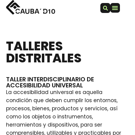
TALLERES
DISTRITALES
TALLER INTERDISCIPLINARIO DE
ACCESIBILIDAD UNIVERSAL
La accesibilidad universal es aquella
condición que deben cumplir los entornos,
procesos, bienes, productos y servicios, así
como los objetos o instrumentos,
herramientas y dispositivos, para ser
comprensibles, utilizables y practicables por