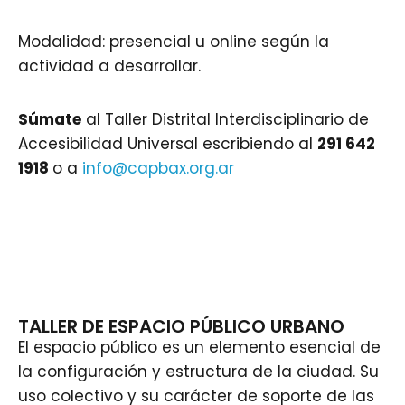
Modalidad: presencial u online según la
actividad a desarrollar.
Súmate
al Taller Distrital Interdisciplinario de
Accesibilidad Universal escribiendo al
291 642
1918
o a
info@capbax.org.ar
TALLER DE ESPACIO PÚBLICO URBANO
El espacio público es un elemento esencial de
la configuración y estructura de la ciudad. Su
uso colectivo y su carácter de soporte de las