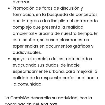
avanzar.
Promoción de foros de discusión y
formación, en la búsqueda de conceptos
que integren a la disciplina al entramado
complejo que presenta la realidad
ambiental y urbana de nuestro tiempo. En
este sentido, se busca plasmar estas
experiencias en documentos gráficos y
audiovisuales.
Apoyar el ejercicio de los matriculados
evacuando sus dudas, de índole
específicamente urbana, para mejorar la
calidad de la respuesta profesional hacia
la comunidad.
La Comisión desarrolla su actividad, con la
coordinación del
Arq. xxx