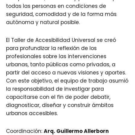
todas las personas en condiciones de
seguridad, comodidad y de la forma más
autónoma y natural posible.
El Taller de Accesibilidad Universal se creó
para profundizar la reflexión de los
profesionales sobre las intervenciones
urbanas, tanto públicas como privadas, a
partir del acceso a nuevas visiones y aportes.
Con este objetivo, el equipo de trabajo asumió
la responsabilidad de investigar para
capacitarse con el fin de poder debatir,
diagnosticar, diseñar y construir ámbitos
urbanos accesibles.
Coordinación:
Arq.
Guillermo Allerborn