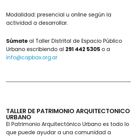
Modalidad: presencial u online según la
actividad a desarrollar.
Súmate
al Taller Distrital de Espacio Público
Urbano escribiendo al
291 442 5305
o a
info@capbax.org.ar
TALLER DE PATRIMONIO ARQUITECTONICO
URBANO
El Patrimonio Arquitectónico Urbano es todo lo
que puede ayudar a una comunidad a