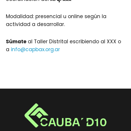
Modalidad: presencial u online según la
actividad a desarrollar.
Súmate
al Taller Distrital escribiendo al XXX o
a
info@capbax.org.ar