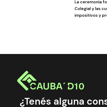
La ceremonia fo
Colegial y las c
impositivos y pr
¿Tenés alguna con