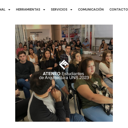
ONAL
HERRAMIENTAS
SERVICIOS
COMUNICACIÓN
CONTACT