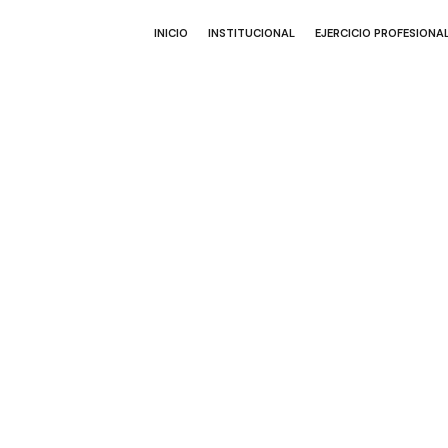
INICIO
INSTITUCIONAL
EJERCICIO PROFESIONA