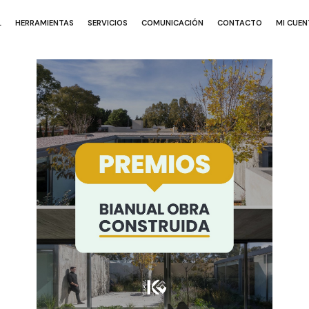
L
HERRAMIENTAS
SERVICIOS
COMUNICACIÓN
CONTACTO
MI CUEN