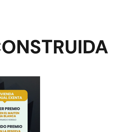
CONSTRUIDA