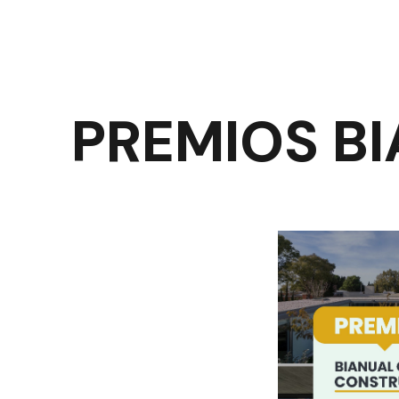
PREMIOS B