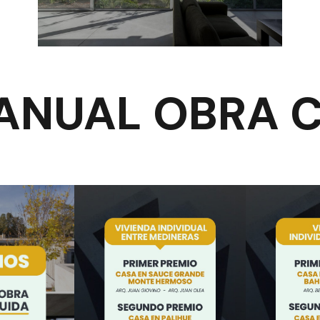
IANUAL OBRA 