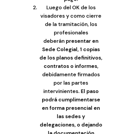
Luego del OK de los
visadores y como cierre
de la tramitación, los
profesionales
deberán
presentar en
Sede Colegial, 1 copias
de los planos definitivos,
contratos o informes
,
debidamente firmados
por las partes
intervinientes.
El paso
podrá cumplimentarse
en forma presencial en
las sedes y
delegaciones, o dejando
la documentación