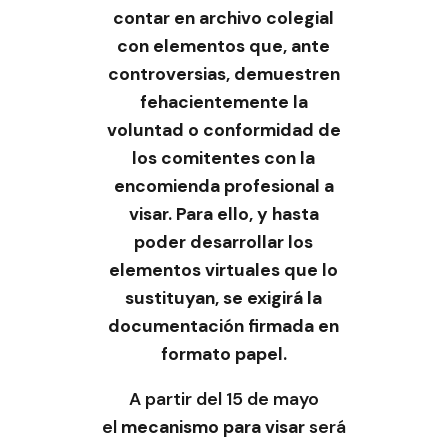
contar en archivo colegial
con elementos que, ante
controversias, demuestren
fehacientemente la
voluntad o conformidad de
los comitentes con la
encomienda profesional a
visar. Para ello, y hasta
poder desarrollar los
elementos virtuales que lo
sustituyan, se exigirá la
documentación firmada en
formato papel.
A partir del 15 de mayo
el
mecanismo para visar
será