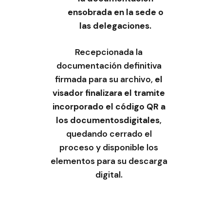
ensobrada en la sede o
las delegaciones.
Recepcionada la
documentación definitiva
firmada para su archivo,
el
visador finalizara el tramite
incorporado el código QR a
los documentos
digitales
,
quedando cerrado el
proceso y disponible los
elementos para su descarga
digital.