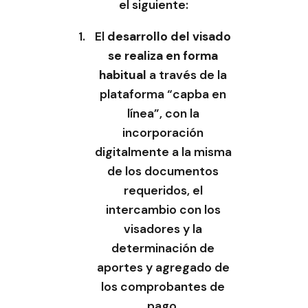
el siguiente:
El
desarrollo del visado
se realiza en forma
habitual
a través de la
plataforma “capba en
línea”, con la
incorporación
digitalmente a la misma
de los documentos
requeridos, el
intercambio con los
visadores y la
determinación de
aportes y agregado de
los comprobantes de
pago.