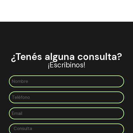
¿Tenés alguna consulta?
¡Escribinos!