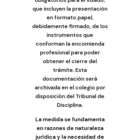
obligatorios para el visado,
que incluyen la presentación
en formato papel,
debidamente firmado, de los
instrumentos que
conforman la encomienda
profesional para poder
obtener el cierre del
trámite. Esta
documentación será
archivada en el colegio por
disposición del Tribunal de
Disciplina.
La medida se fundamenta
en razones de naturaleza
jurídica y la necesidad de