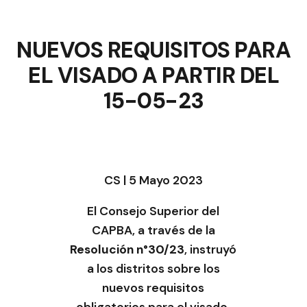
NUEVOS REQUISITOS PARA
EL VISADO A PARTIR DEL
15-05-23
CS | 5 Mayo 2023
El Consejo Superior del
CAPBA, a través de la
Resolución n°30/23
, instruyó
a los distritos sobre los
nuevos requisitos