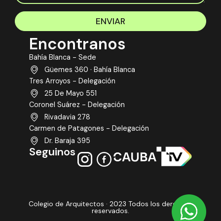
ENVIAR
Encontranos
Bahía Blanca - Sede
Güemes 360 · Bahía Blanca
Tres Arroyos - Delegación
25 De Mayo 551
Coronel Suárez - Delegación
Rivadavia 278
Carmen de Patagones - Delegación
Dr. Baraja 395
Seguinos
Colegio de Arquitectos · 2023 Todos los derechos
reservados.