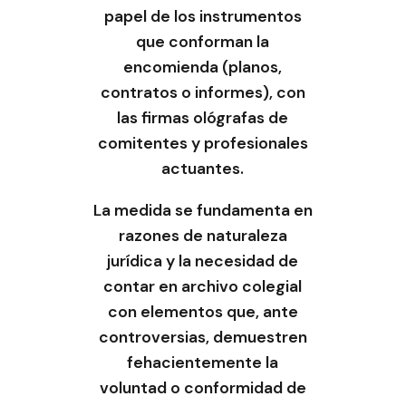
papel de los instrumentos
que conforman la
encomienda (planos,
contratos o informes), con
las firmas ológrafas de
comitentes y profesionales
actuantes.
La medida se fundamenta en
razones de naturaleza
jurídica y la necesidad de
contar en archivo colegial
con elementos que, ante
controversias, demuestren
fehacientemente la
voluntad o conformidad de