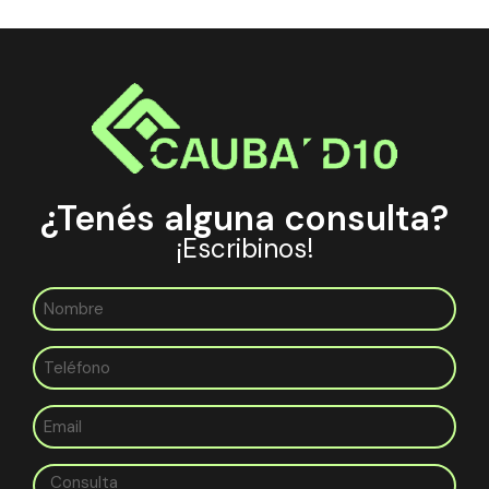
¿Tenés alguna consulta?
¡Escribinos!