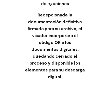
delegaciones
Recepcionada la
documentación definitiva
firmada para su archivo, el
visador incorporara el
código QR a los
documentos digitales,
quedando cerrado el
proceso y disponible los
elementos para su descarga
digital
.