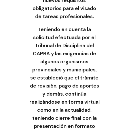
nuevos requisitos
obligatorios para el visado
de tareas profesionales.
Teniendo en cuenta la
solicitud efectuada por el
Tribunal de Disciplina del
CAPBA y las exigencias de
algunos organismos
provinciales y municipales,
se estableció que el trámite
de revisión, pago de aportes
y demás, continúa
realizándose en forma virtual
como en la actualidad,
teniendo cierre final con la
presentación en formato