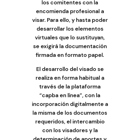
los comitentes con la
encomienda profesional a
visar. Para ello, y hasta poder
desarrollar los elementos
virtuales que lo sustituyan,
se exigirá la documentación
firmada en formato papel.
El desarrollo del visado se
realiza en forma habitual a
través de la plataforma
“capba en línea”, con la
incorporación digitalmente a
la misma de los documentos
requeridos, el intercambio
con los visadores y la
determinación de aportes y