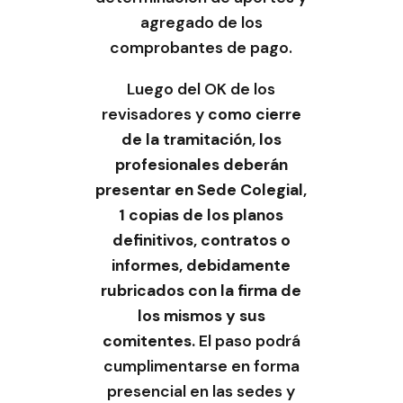
agregado de los
comprobantes de pago.
Luego del OK de los
revisadores y
como cierre
de la tramitación, los
profesionales deberán
presentar en Sede Colegial,
1 copias de los planos
definitivos, contratos o
informes, debidamente
rubricados con la firma de
los mismos y sus
comitentes.
El paso podrá
cumplimentarse en forma
presencial en las sedes y