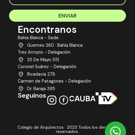
ENVIAR
Encontranos
Bahía Blanca - Sede
Güemes 360 · Bahía Blanca
Tres Arroyos - Delegación
25 De Mayo 551
Coronel Suárez - Delegación
Rivadavia 278
Carmen de Patagones - Delegación
Dr. Baraja 395
Seguinos
Colegio de Arquitectos · 2023 Todos los derechos
reservados.