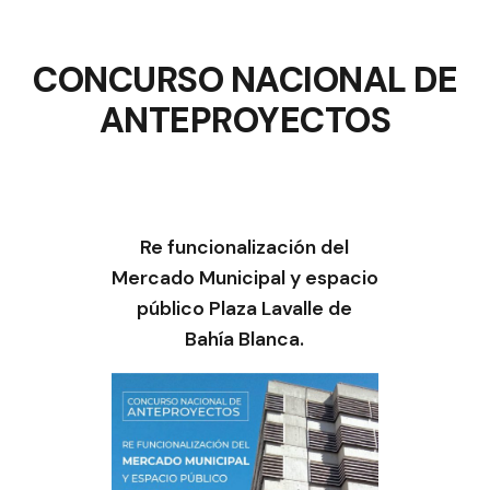
CONCURSO NACIONAL DE
ANTEPROYECTOS
Re funcionalización del
Mercado Municipal y espacio
público Plaza Lavalle de
Bahía Blanca.