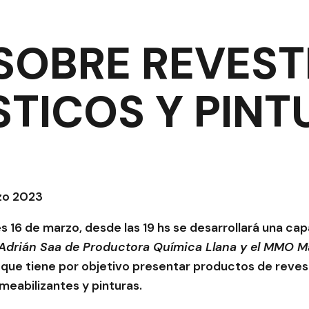
SOBRE REVEST
STICOS Y PINT
rzo 2023
s 16 de marzo, desde las 19 hs se desarrollará una cap
 Adrián Saa de Productora Química Llana y el MMO M
, que tiene por objetivo presentar productos de reve
meabilizantes y pinturas.