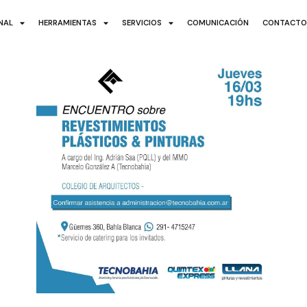
ONAL
HERRAMIENTAS
SERVICIOS
COMUNICACIÓN
CONTACT