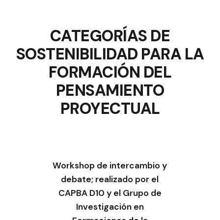
CATEGORÍAS DE
SOSTENIBILIDAD PARA LA
FORMACIÓN DEL
PENSAMIENTO
PROYECTUAL
Workshop de intercambio y
debate; realizado por el
CAPBA D10 y el Grupo de
Investigación en