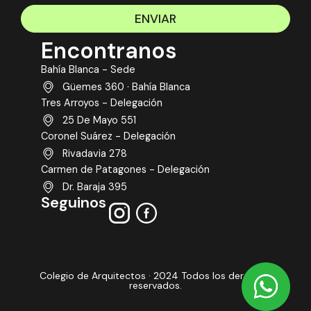
ENVIAR
Encontranos
Bahía Blanca - Sede
Güemes 360 · Bahía Blanca
Tres Arroyos - Delegación
25 De Mayo 551
Coronel Suárez - Delegación
Rivadavia 278
Carmen de Patagones - Delegación
Dr. Baraja 395
Seguinos
Colegio de Arquitectos · 2024 Todos los derechos
reservados.