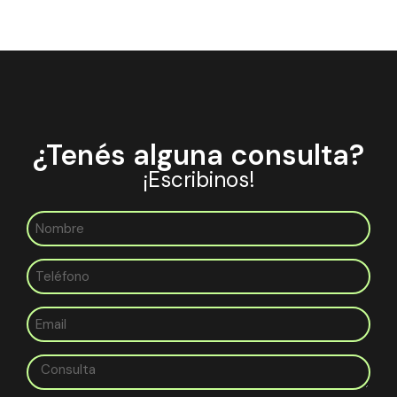
¿Tenés alguna consulta?
¡Escribinos!