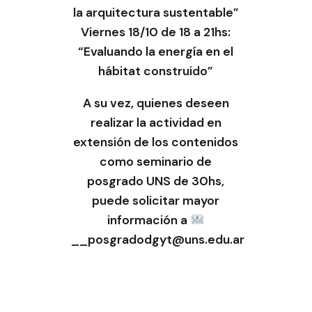
la arquitectura sustentable”
Viernes 18/10 de 18 a 21hs:
“Evaluando la energía en el
hábitat construido”
A su vez, quienes deseen
realizar la actividad en
extensión de los contenidos
como seminario de
posgrado UNS de 30hs,
puede solicitar mayor
información a
__posgradodgyt@uns.edu.ar